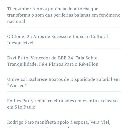
Theuzinho: A nova potência do arrocha que
transforma o som das periferias baianas em fenômeno
nacional
O Clone: 23 Anos de Sucesso e Impacto Cultural
Inesquecível
Davi Brito, Vencedor do BBB 24, Fala Sobre
Tranquilidade, Fé e Planos Para o Réveillon
Universal Esclarece Boatos de Disparidade Salarial em
“Wicked”
Forbes Party reúne celebridades em evento exclusivo
em São Paulo
Rodrigo Faro manifesta apoio à esposa, Vera Viel,