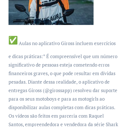
Aulas no aplicativo Giross incluem exercícios
e dicas práticas:*
É compreensível que um número
significativo de pessoas esteja cometendo erros
financeiros graves, o que pode resultar em dívidas
pesadas. Diante dessa realidade, o aplicativo de
entregas Giross (@girossapp) resolveu dar suporte
para os seus motoboys e para as motogirls ao
disponibilizar aulas completas com dicas práticas.
Os vídeos são feitos em parceria com Raquel
Santos, empreendedora e vendedora da série Shark