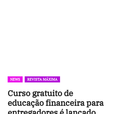
NEWS
REVISTA MÁXIMA
Curso gratuito de
educação financeira para
entregadores é lançado