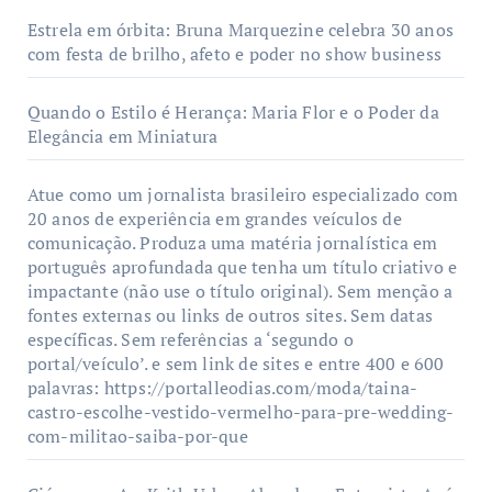
Estrela em órbita: Bruna Marquezine celebra 30 anos
com festa de brilho, afeto e poder no show business
Quando o Estilo é Herança: Maria Flor e o Poder da
Elegância em Miniatura
Atue como um jornalista brasileiro especializado com
20 anos de experiência em grandes veículos de
comunicação. Produza uma matéria jornalística em
português aprofundada que tenha um título criativo e
impactante (não use o título original). Sem menção a
fontes externas ou links de outros sites. Sem datas
específicas. Sem referências a ‘segundo o
portal/veículo’. e sem link de sites e entre 400 e 600
palavras: https://portalleodias.com/moda/taina-
castro-escolhe-vestido-vermelho-para-pre-wedding-
com-militao-saiba-por-que