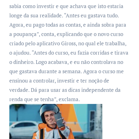
sabia como investir e que achava que isto estaria
longe da sua realidade. “Antes eu gastava tudo.
Agora, eu pago todas as contas, e ainda sobra para
a poupança”, conta, explicando que o novo curso
criado pelo aplicativo Giross, no qual ele trabalha,
o ajudou. “Antes do curso, eu fazia corridas e tirava
o dinheiro. Logo acabava, e eu não controlava no
que gastava durante a semana. Agora o curso me
ensinou a controlar, investir e ter noção de
verdade. Dá para usar as dicas independente da
renda que se tenha”, exclama.