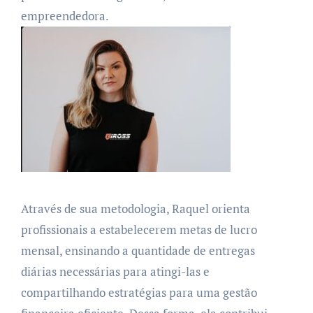
empreendedora.
Através de sua metodologia, Raquel orienta
profissionais a estabelecerem metas de lucro
mensal, ensinando a quantidade de entregas
diárias necessárias para atingi-las e
compartilhando estratégias para uma gestão