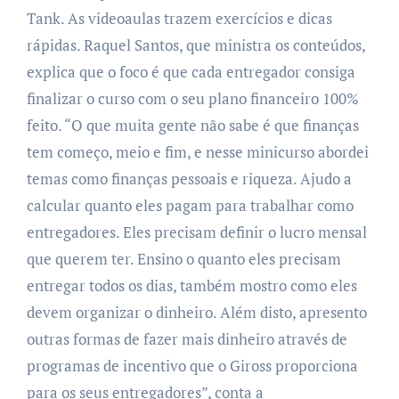
Tank.
As videoaulas trazem exercícios e dicas
rápidas. Raquel Santos, que ministra os conteúdos,
explica que o foco é que cada entregador consiga
finalizar o curso com o seu plano financeiro 100%
feito. “O que muita gente não sabe é que finanças
tem começo, meio e fim, e nesse minicurso abordei
temas como finanças pessoais e riqueza. Ajudo a
calcular quanto eles pagam para trabalhar como
entregadores. Eles precisam definir o lucro mensal
que querem ter. Ensino o quanto eles precisam
entregar todos os dias, também mostro como eles
devem organizar o dinheiro. Além disto, apresento
outras formas de fazer mais dinheiro através de
programas de incentivo que o Giross proporciona
para os seus entregadores”, conta a