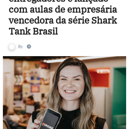
com aulas de empresária
vencedora da série Shark
Tank Brasil
By