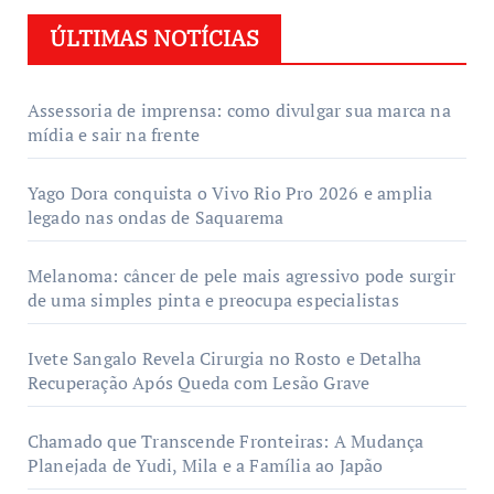
ÚLTIMAS NOTÍCIAS
Assessoria de imprensa: como divulgar sua marca na
mídia e sair na frente
Yago Dora conquista o Vivo Rio Pro 2026 e amplia
legado nas ondas de Saquarema
Melanoma: câncer de pele mais agressivo pode surgir
de uma simples pinta e preocupa especialistas
Ivete Sangalo Revela Cirurgia no Rosto e Detalha
Recuperação Após Queda com Lesão Grave
Chamado que Transcende Fronteiras: A Mudança
Planejada de Yudi, Mila e a Família ao Japão