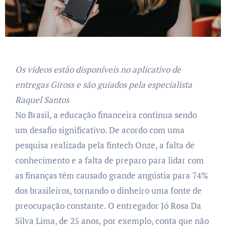
Os vídeos estão disponíveis no aplicativo de
entregas Giross e são guiados pela especialista
Raquel Santos
No Brasil, a educação financeira continua sendo
um desafio significativo. De acordo com uma
pesquisa realizada pela fintech Onze, a falta de
conhecimento e a falta de preparo para lidar com
as finanças têm causado grande angústia para 74%
dos brasileiros, tornando o dinheiro uma fonte de
preocupação constante. O entregador Jó Rosa Da
Silva Lima, de 25 anos, por exemplo, conta que não