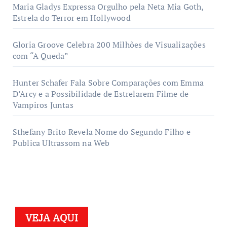
Maria Gladys Expressa Orgulho pela Neta Mia Goth,
Estrela do Terror em Hollywood
Gloria Groove Celebra 200 Milhões de Visualizações
com “A Queda”
Hunter Schafer Fala Sobre Comparações com Emma
D’Arcy e a Possibilidade de Estrelarem Filme de
Vampiros Juntas
Sthefany Brito Revela Nome do Segundo Filho e
Publica Ultrassom na Web
VEJA AQUI