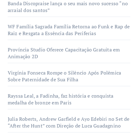
Banda Discopraise lança o seu mais novo sucesso “no
arraial dos santos”
WF Família Sagrada Família Retorna ao Funk e Rap de
Raiz e Resgata a Essência das Periferias
Província Studio Oferece Capacitação Gratuita em
Animação 2D
Virgínia Fonseca Rompe o Silêncio Após Polêmica
Sobre Paternidade de Sua Filha
Rayssa Leal, a Fadinha, faz história e conquista
medalha de bronze em Paris
Julia Roberts, Andrew Garfield e Ayo Edebiri no Set de
“After the Hunt” com Direção de Luca Guadagnino