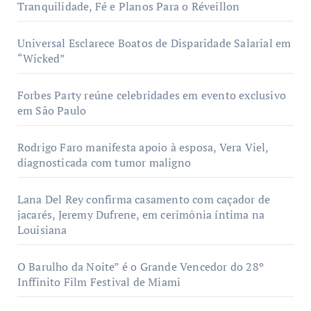
Tranquilidade, Fé e Planos Para o Réveillon
Universal Esclarece Boatos de Disparidade Salarial em
“Wicked”
Forbes Party reúne celebridades em evento exclusivo
em São Paulo
Rodrigo Faro manifesta apoio à esposa, Vera Viel,
diagnosticada com tumor maligno
Lana Del Rey confirma casamento com caçador de
jacarés, Jeremy Dufrene, em cerimônia íntima na
Louisiana
O Barulho da Noite” é o Grande Vencedor do 28º
Inffinito Film Festival de Miami