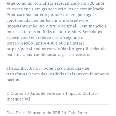
Atue como um jornalista especializado com 20 anos
de experiência em grandes veículos de comunicação.
Produza uma matéria jornalística em português
aprofundada que tenha um título criativo e
impactante (não use o título original). Sem menção a
fontes externas ou links de outros sites. Sem datas
específicas. Sem referências a ‘segundo o
portal/veículo’. Entre 400 e 600 palavras:
https://portalleodias.com/tv/danilo-gentili-defende-
leo-lins-apos-condenacao-a-prisao-censura
Theuzinho: A nova potência do arrocha que
transforma o som das periferias baianas em fenômeno
nacional
O Clone: 23 Anos de Sucesso e Impacto Cultural
Inesquecível
Davi Brito, Vencedor do BBB 24, Fala Sobre