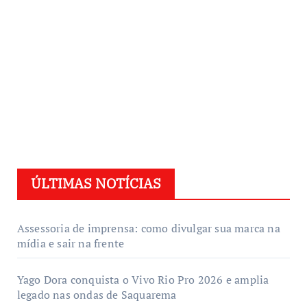
ÚLTIMAS NOTÍCIAS
Assessoria de imprensa: como divulgar sua marca na
mídia e sair na frente
Yago Dora conquista o Vivo Rio Pro 2026 e amplia
legado nas ondas de Saquarema