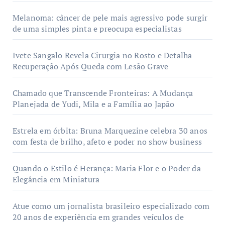
Melanoma: câncer de pele mais agressivo pode surgir
de uma simples pinta e preocupa especialistas
Ivete Sangalo Revela Cirurgia no Rosto e Detalha
Recuperação Após Queda com Lesão Grave
Chamado que Transcende Fronteiras: A Mudança
Planejada de Yudi, Mila e a Família ao Japão
Estrela em órbita: Bruna Marquezine celebra 30 anos
com festa de brilho, afeto e poder no show business
Quando o Estilo é Herança: Maria Flor e o Poder da
Elegância em Miniatura
Atue como um jornalista brasileiro especializado com
20 anos de experiência em grandes veículos de