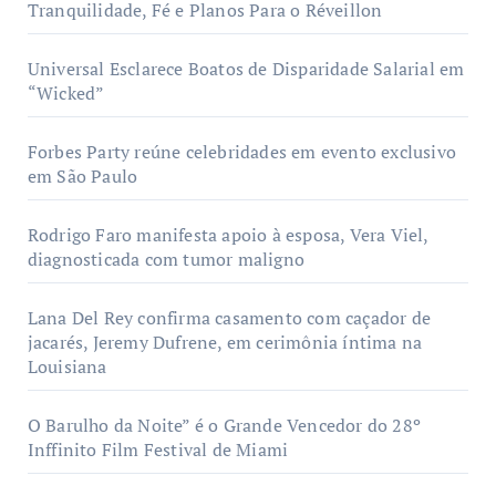
Tranquilidade, Fé e Planos Para o Réveillon
Universal Esclarece Boatos de Disparidade Salarial em
“Wicked”
Forbes Party reúne celebridades em evento exclusivo
em São Paulo
Rodrigo Faro manifesta apoio à esposa, Vera Viel,
diagnosticada com tumor maligno
Lana Del Rey confirma casamento com caçador de
jacarés, Jeremy Dufrene, em cerimônia íntima na
Louisiana
O Barulho da Noite” é o Grande Vencedor do 28º
Inffinito Film Festival de Miami