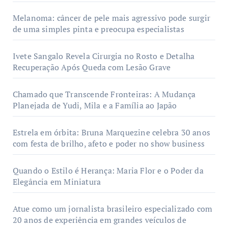
Melanoma: câncer de pele mais agressivo pode surgir
de uma simples pinta e preocupa especialistas
Ivete Sangalo Revela Cirurgia no Rosto e Detalha
Recuperação Após Queda com Lesão Grave
Chamado que Transcende Fronteiras: A Mudança
Planejada de Yudi, Mila e a Família ao Japão
Estrela em órbita: Bruna Marquezine celebra 30 anos
com festa de brilho, afeto e poder no show business
Quando o Estilo é Herança: Maria Flor e o Poder da
Elegância em Miniatura
Atue como um jornalista brasileiro especializado com
20 anos de experiência em grandes veículos de