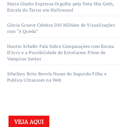
Maria Gladys Expressa Orgulho pela Neta Mia Goth,
Estrela do Terror em Hollywood
Gloria Groove Celebra 200 Milhões de Visualizações
com “A Queda”
Hunter Schafer Fala Sobre Comparações com Emma
D’Arcy e a Possibilidade de Estrelarem Filme de
Vampiros Juntas
Sthefany Brito Revela Nome do Segundo Filho e
Publica Ultrassom na Web
VEJA AQUI