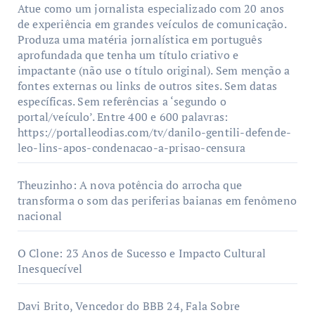
Atue como um jornalista especializado com 20 anos
de experiência em grandes veículos de comunicação.
Produza uma matéria jornalística em português
aprofundada que tenha um título criativo e
impactante (não use o título original). Sem menção a
fontes externas ou links de outros sites. Sem datas
específicas. Sem referências a ‘segundo o
portal/veículo’. Entre 400 e 600 palavras:
https://portalleodias.com/tv/danilo-gentili-defende-
leo-lins-apos-condenacao-a-prisao-censura
Theuzinho: A nova potência do arrocha que
transforma o som das periferias baianas em fenômeno
nacional
O Clone: 23 Anos de Sucesso e Impacto Cultural
Inesquecível
Davi Brito, Vencedor do BBB 24, Fala Sobre