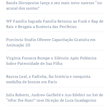
Banda Discopraise lança o seu mais novo sucesso “no
arraial dos santos”
WF Família Sagrada Família Retorna ao Funk e Rap de
Raiz e Resgata a Essência das Periferias
Província Studio Oferece Capacitação Gratuita em
Animação 2D
Virgínia Fonseca Rompe o Silêncio Após Polêmica
Sobre Paternidade de Sua Filha
Rayssa Leal, a Fadinha, faz história e conquista
medalha de bronze em Paris
Julia Roberts, Andrew Garfield e Ayo Edebiri no Set de
“After the Hunt” com Direção de Luca Guadagnino