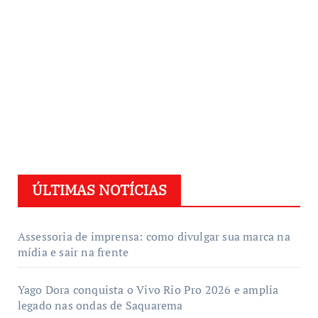
ÚLTIMAS NOTÍCIAS
Assessoria de imprensa: como divulgar sua marca na
mídia e sair na frente
Yago Dora conquista o Vivo Rio Pro 2026 e amplia
legado nas ondas de Saquarema