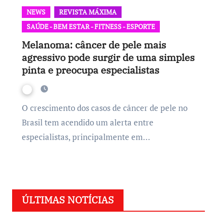
NEWS
REVISTA MÁXIMA
SAÚDE - BEM ESTAR - FITNESS - ESPORTE
Melanoma: câncer de pele mais
agressivo pode surgir de uma simples
pinta e preocupa especialistas
O crescimento dos casos de câncer de pele no
Brasil tem acendido um alerta entre
especialistas, principalmente em…
ÚLTIMAS NOTÍCIAS