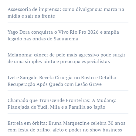
Assessoria de imprensa: como divulgar sua marca na
mídia e sair na frente
Yago Dora conquista o Vivo Rio Pro 2026 e amplia
legado nas ondas de Saquarema
Melanoma: câncer de pele mais agressivo pode surgir
de uma simples pinta e preocupa especialistas
Ivete Sangalo Revela Cirurgia no Rosto e Detalha
Recuperação Após Queda com Lesão Grave
Chamado que Transcende Fronteiras: A Mudança
Planejada de Yudi, Mila e a Família ao Japão
Estrela em órbita: Bruna Marquezine celebra 30 anos
com festa de brilho, afeto e poder no show business