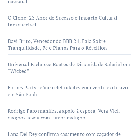
nacional
O Clone: 23 Anos de Sucesso e Impacto Cultural
Inesquecível
Davi Brito, Vencedor do BBB 24, Fala Sobre
Tranquilidade, Fé e Planos Para o Réveillon
Universal Esclarece Boatos de Disparidade Salarial em
“Wicked”
Forbes Party reúne celebridades em evento exclusivo
em São Paulo
Rodrigo Faro manifesta apoio à esposa, Vera Viel,
diagnosticada com tumor maligno
Lana Del Rey confirma casamento com caçador de