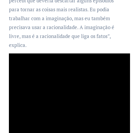
percebi que deveria descartar alguns episódios
para tornar as coisas mais realistas. Eu podia
trabalhar com a imaginação, mas eu também
precisava usar a racionalidade. A imaginação é
livre, mas é a racionalidade que liga os fatos”,
explica.