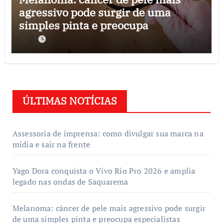
agressivo pode surgir de uma
simples pinta e preocupa
especialistas
ÚLTIMAS NOTÍCIAS
Assessoria de imprensa: como divulgar sua marca na
mídia e sair na frente
Yago Dora conquista o Vivo Rio Pro 2026 e amplia
legado nas ondas de Saquarema
Melanoma: câncer de pele mais agressivo pode surgir
de uma simples pinta e preocupa especialistas