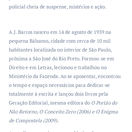
policial cheia de suspense, mistérios e ação.
A.J. Barros nasceu em 14 de agosto de 1939 na
pequena Bálsamo, cidade com cerca de 10 mil
habitantes localizada no interior de São Paulo,
próxima a São José do Rio Preto. Formou-se em
Direito e em Letras, lecionou e trabalhou no
Ministério da Fazenda. Ao se aposentar, encontrou
o tempo e espaço necessários para dedicar-se
totalmente à escrita e lançou dois livros pela
Geração Editorial, mesma editora do
O Portão do
Não Retorno, O Conceito Zero (2006) e O Enigma
de Compostela (2009).