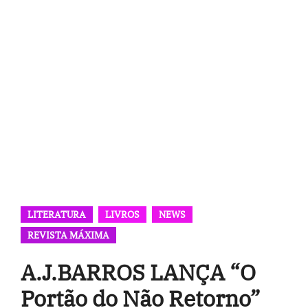
LITERATURA
LIVROS
NEWS
REVISTA MÁXIMA
A.J.BARROS LANÇA “O
Portão do Não Retorno”