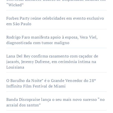
“Wicked”
Forbes Party reúne celebridades em evento exclusivo
em São Paulo
Rodrigo Faro manifesta apoio à esposa, Vera Viel,
diagnosticada com tumor maligno
Lana Del Rey confirma casamento com caçador de
jacarés, Jeremy Dufrene, em cerimônia íntima na
Louisiana
O Barulho da Noite” é o Grande Vencedor do 28º
Inffinito Film Festival de Miami
Banda Discopraise lança o seu mais novo sucesso “no
arraial dos santos”