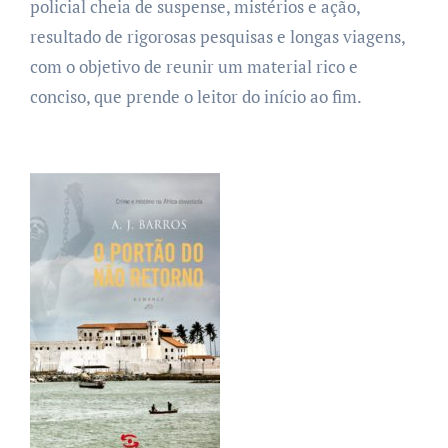
policial cheia de suspense, mistérios e ação,
resultado de rigorosas pesquisas e longas viagens,
com o objetivo de reunir um material rico e
conciso, que prende o leitor do início ao fim.