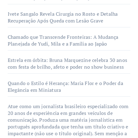
Ivete Sangalo Revela Cirurgia no Rosto e Detalha
Recuperação Após Queda com Lesão Grave
Chamado que Transcende Fronteiras: A Mudança
Planejada de Yudi, Mila e a Família ao Japão
Estrela em órbita: Bruna Marquezine celebra 30 anos
com festa de brilho, afeto e poder no show business
Quando o Estilo é Herança: Maria Flor e o Poder da
Elegância em Miniatura
Atue como um jornalista brasileiro especializado com
20 anos de experiência em grandes veículos de
comunicação. Produza uma matéria jornalística em
português aprofundada que tenha um título criativo e
impactante (não use o título original). Sem menção a