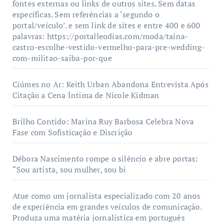
fontes externas ou links de outros sites. Sem datas
específicas. Sem referências a ‘segundo o
portal/veículo’. e sem link de sites e entre 400 e 600
palavras: https://portalleodias.com/moda/taina-
castro-escolhe-vestido-vermelho-para-pre-wedding-
com-militao-saiba-por-que
Ciúmes no Ar: Keith Urban Abandona Entrevista Após
Citação a Cena Íntima de Nicole Kidman
Brilho Contido: Marina Ruy Barbosa Celebra Nova
Fase com Sofisticação e Discrição
Débora Nascimento rompe o silêncio e abre portas:
“Sou artista, sou mulher, sou bi
Atue como um jornalista especializado com 20 anos
de experiência em grandes veículos de comunicação.
Produza uma matéria jornalística em português