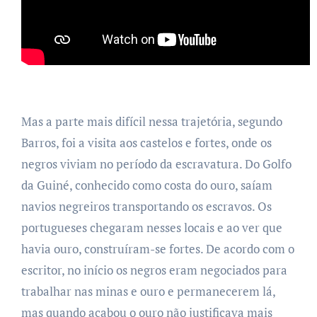
Mas a parte mais difícil nessa trajetória, segundo
Barros, foi a visita aos castelos e fortes, onde os
negros viviam no período da escravatura. Do Golfo
da Guiné, conhecido como costa do ouro, saíam
navios negreiros transportando os escravos. Os
portugueses chegaram nesses locais e ao ver que
havia ouro, construíram-se fortes. De acordo com o
escritor, no início os negros eram negociados para
trabalhar nas minas e ouro e permanecerem lá,
mas quando acabou o ouro não justificava mais