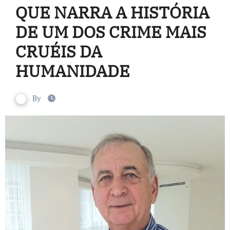
QUE NARRA A HISTÓRIA
DE UM DOS CRIME MAIS
CRUÉIS DA
HUMANIDADE
By