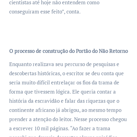
cientistas até hoje não entendem como
conseguiram esse feito”, conta.
O processo de construção do Portão do Não Retorno
Enquanto realizava seu percurso de pesquisas e
descobertas históricas, o escritor se deu conta que
seria muito difícil entrelaçar os fios da trama de
forma que tivessem lógica. Ele queria contar a
história da escravidão e falar das riquezas que o
continente africano já abrigou, ao mesmo tempo
prender a atenção do leitor. Nesse processo chegou
a escrever 10 mil páginas. “Ao fazer a trama