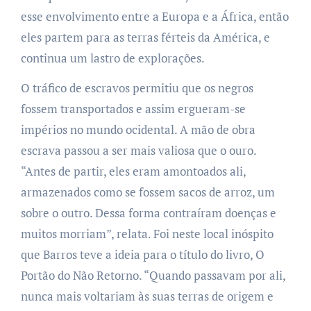
esse envolvimento entre a Europa e a África, então
eles partem para as terras férteis da América, e
continua um lastro de explorações.
O tráfico de escravos permitiu que os negros
fossem transportados e assim ergueram-se
impérios no mundo ocidental. A mão de obra
escrava passou a ser mais valiosa que o ouro.
“Antes de partir, eles eram amontoados ali,
armazenados como se fossem sacos de arroz, um
sobre o outro. Dessa forma contraíram doenças e
muitos morriam”, relata. Foi neste local inóspito
que Barros teve a ideia para o título do livro, O
Portão do Não Retorno. “Quando passavam por ali,
nunca mais voltariam às suas terras de origem e