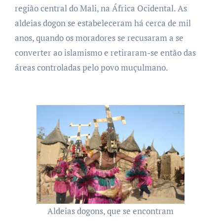
região central do Mali, na África Ocidental. As
aldeias dogon se estabeleceram há cerca de mil
anos, quando os moradores se recusaram a se
converter ao islamismo e retiraram-se então das
áreas controladas pelo povo muçulmano.
Aldeias dogons, que se encontram