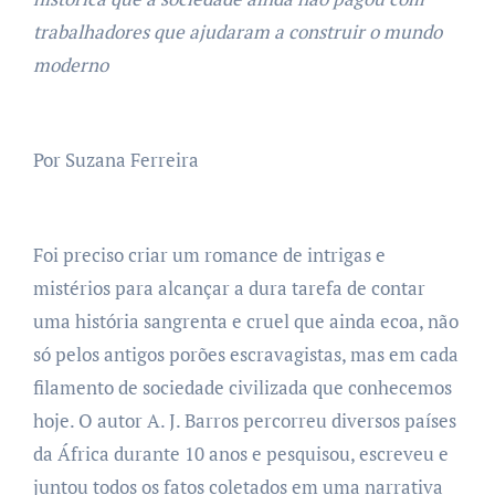
trabalhadores que ajudaram a construir o mundo
moderno
Por Suzana Ferreira
Foi preciso criar um romance de intrigas e
mistérios para alcançar a dura tarefa de contar
uma história sangrenta e cruel que ainda ecoa, não
só pelos antigos porões escravagistas, mas em cada
filamento de sociedade civilizada que conhecemos
hoje. O autor A. J. Barros percorreu diversos países
da África durante 10 anos e pesquisou, escreveu e
juntou todos os fatos coletados em uma narrativa