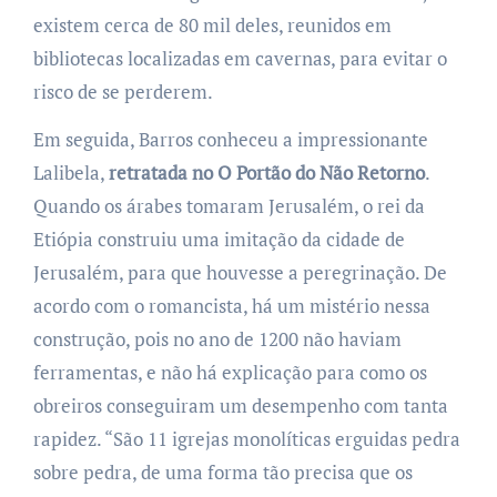
existem cerca de 80 mil deles, reunidos em
bibliotecas localizadas em cavernas, para evitar o
risco de se perderem.
Em seguida, Barros conheceu a impressionante
Lalibela,
retratada no O Portão do Não Retorno
.
Quando os árabes tomaram Jerusalém, o rei da
Etiópia construiu uma imitação da cidade de
Jerusalém, para que houvesse a peregrinação. De
acordo com o romancista, há um mistério nessa
construção, pois no ano de 1200 não haviam
ferramentas, e não há explicação para como os
obreiros conseguiram um desempenho com tanta
rapidez. “São 11 igrejas monolíticas erguidas pedra
sobre pedra, de uma forma tão precisa que os