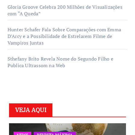
Gloria Groove Celebra 200 Milhões de Visualizações
com “A Queda”
Hunter Schafer Fala Sobre Comparações com Emma
D’Arcy e a Possibilidade de Estrelarem Filme de
Vampiros Juntas
Sthefany Brito Revela Nome do Segundo Filho e
Publica Ultrassom na Web
VEJA AQUI