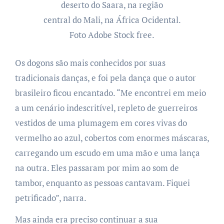
deserto do Saara, na região
central do Mali, na África Ocidental.
Foto Adobe Stock free.
Os dogons são mais conhecidos por suas
tradicionais danças, e foi pela dança que o autor
brasileiro ficou encantado. “Me encontrei em meio
a um cenário indescritível, repleto de guerreiros
vestidos de uma plumagem em cores vivas do
vermelho ao azul, cobertos com enormes máscaras,
carregando um escudo em uma mão e uma lança
na outra. Eles passaram por mim ao som de
tambor, enquanto as pessoas cantavam. Fiquei
petrificado”, narra.
Mas ainda era preciso continuar a sua