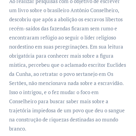
Ao realizar pesquisas com o objetivo de escrever
um livro sobre o brasileiro Antônio Conselheiro,
descobriu que após a abolição os escravos libertos
recém-saídos das fazendas ficaram sem rumo e
encontraram refúgio ao seguir o líder religioso
nordestino em suas peregrinações. Em sua leitura
obrigatória para conhecer mais sobre a figura
mística, percebeu que o aclamado escritor Euclides
da Cunha, ao retratar o povo sertanejo em Os
Sertões, não mencionava nada sobre a escravidão.
Isso o intrigou, e o fez mudar o foco em
Conselheiro para buscar saber mais sobre a
trajetória impiedosa de um povo que deu o sangue
na construção de riquezas destinadas ao mundo
branco.