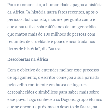
Para o romancista, a humanidade apagou a história
da África. “A história narra fatos recentes, após o
período abolicionista, mas me pergunto como é
que a narrativa sobre 400 anos de um genocídio
que matou mais de 100 milhões de pessoas com
requintes de crueldade é pouco encontrada nos
livros de história”, diz Barros.
Descobertas na África
Com o objetivo de entender melhor esse processo
de apagamento, o escritor começou a sua jornada
pelo velho continente em busca de lugares
desconhecidos e simbólicos para saber mais sobre
esse povo. Logo conheceu os Dogons, grupo étcnico
que se encontra próximo ao deserto do Saara, na