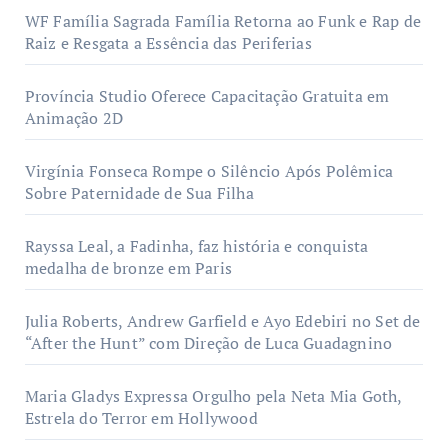
WF Família Sagrada Família Retorna ao Funk e Rap de
Raiz e Resgata a Essência das Periferias
Província Studio Oferece Capacitação Gratuita em
Animação 2D
Virgínia Fonseca Rompe o Silêncio Após Polêmica
Sobre Paternidade de Sua Filha
Rayssa Leal, a Fadinha, faz história e conquista
medalha de bronze em Paris
Julia Roberts, Andrew Garfield e Ayo Edebiri no Set de
“After the Hunt” com Direção de Luca Guadagnino
Maria Gladys Expressa Orgulho pela Neta Mia Goth,
Estrela do Terror em Hollywood