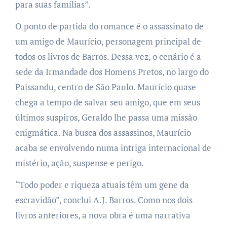
para suas famílias”.
O ponto de partida do romance é o assassinato de
um amigo de Maurício, personagem principal de
todos os livros de Barros. Dessa vez, o cenário é a
sede da Irmandade dos Homens Pretos, no largo do
Paissandu, centro de São Paulo. Maurício quase
chega a tempo de salvar seu amigo, que em seus
últimos suspiros, Geraldo lhe passa uma missão
enigmática. Na busca dos assassinos, Maurício
acaba se envolvendo numa intriga internacional de
mistério, ação, suspense e perigo.
“Todo poder e riqueza atuais têm um gene da
escravidão”, conclui A.J. Barros. Como nos dois
livros anteriores, a nova obra é uma narrativa