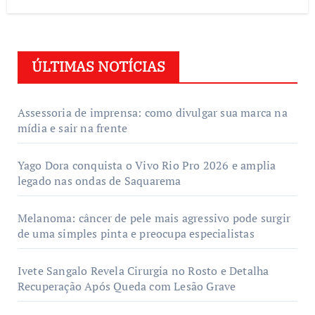
ÚLTIMAS NOTÍCIAS
Assessoria de imprensa: como divulgar sua marca na
mídia e sair na frente
Yago Dora conquista o Vivo Rio Pro 2026 e amplia
legado nas ondas de Saquarema
Melanoma: câncer de pele mais agressivo pode surgir
de uma simples pinta e preocupa especialistas
Ivete Sangalo Revela Cirurgia no Rosto e Detalha
Recuperação Após Queda com Lesão Grave