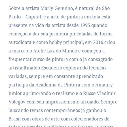
Sobre a artista
Marly Genuino, é natural de São
Paulo – Capital, e a arte de pintura em tela está
presente na vida da artista desde 1995 quando
começou a dar sua primeira pinceladas de forma
autodidata
e como hobby principal, em 2016 criou
a marca do Ateliê Luz do Mundo e começou a
frequentar curso de pintura
com o já consagrado
artista Rinaldo Escudeiro explorando técnicas
variadas, sempre em constante aprendizado
participa da
Academia da Pintura com o Amaury
Junior aprimorando o realismo e o Russo Vladimir
Volegov com seu impressionismo arrojado.
Sempre
buscando temas contemporâneos já ganhou o
Brasil com obras de arte com colecionadores de