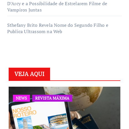
D’Arcy e a Possibilidade de Estrelarem Filme de
Vampiros Juntas
Sthefany Brito Revela Nome do Segundo Filho e
Publica Ultrassom na Web
VEJA AQUI
NEWS
REVISTA MÁXIMA