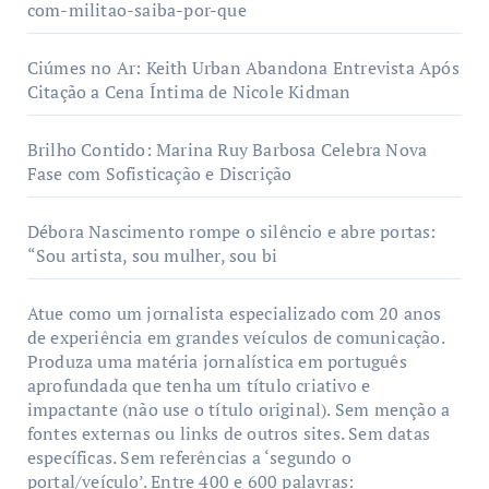
com-militao-saiba-por-que
Ciúmes no Ar: Keith Urban Abandona Entrevista Após
Citação a Cena Íntima de Nicole Kidman
Brilho Contido: Marina Ruy Barbosa Celebra Nova
Fase com Sofisticação e Discrição
Débora Nascimento rompe o silêncio e abre portas:
“Sou artista, sou mulher, sou bi
Atue como um jornalista especializado com 20 anos
de experiência em grandes veículos de comunicação.
Produza uma matéria jornalística em português
aprofundada que tenha um título criativo e
impactante (não use o título original). Sem menção a
fontes externas ou links de outros sites. Sem datas
específicas. Sem referências a ‘segundo o
portal/veículo’. Entre 400 e 600 palavras: