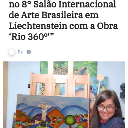
no 8° Salão Internacional
de Arte Brasileira em
Liechtenstein com a Obra
‘Rio 360º'”
By