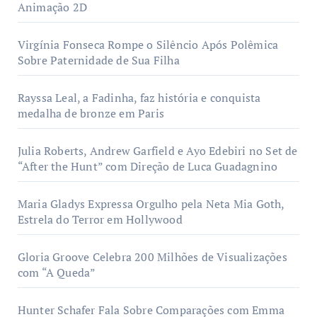
Animação 2D
Virgínia Fonseca Rompe o Silêncio Após Polêmica
Sobre Paternidade de Sua Filha
Rayssa Leal, a Fadinha, faz história e conquista
medalha de bronze em Paris
Julia Roberts, Andrew Garfield e Ayo Edebiri no Set de
“After the Hunt” com Direção de Luca Guadagnino
Maria Gladys Expressa Orgulho pela Neta Mia Goth,
Estrela do Terror em Hollywood
Gloria Groove Celebra 200 Milhões de Visualizações
com “A Queda”
Hunter Schafer Fala Sobre Comparações com Emma