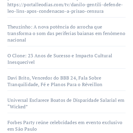
https://portalleodias.com/tv/danilo-gentili-defende-
leo-lins-apos-condenacao-a-prisao-censura
Theuzinho: A nova potência do arrocha que
transforma o som das periferias baianas em fenômeno
nacional
O Clone: 23 Anos de Sucesso e Impacto Cultural
Inesquecível
Davi Brito, Vencedor do BBB 24, Fala Sobre
Tranquilidade, Fé e Planos Para o Réveillon
Universal Esclarece Boatos de Disparidade Salarial em
“Wicked”
Forbes Party reúne celebridades em evento exclusivo
em São Paulo