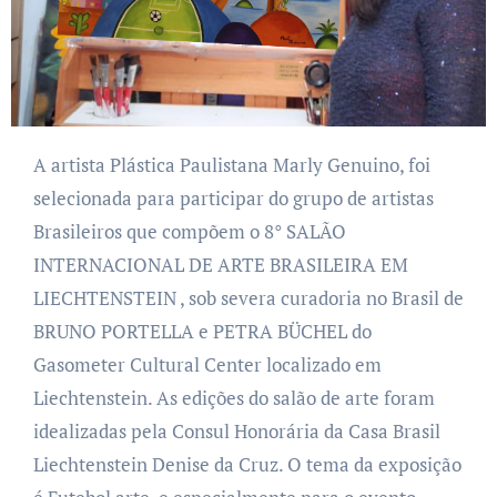
A artista Plástica Paulistana Marly Genuino, foi
selecionada para participar do grupo de artistas
Brasileiros que compõem o
8° SALÃO
INTERNACIONAL DE ARTE BRASILEIRA EM
LIECHTENSTEIN , sob severa curadoria no Brasil de
BRUNO PORTELLA e PETRA BÜCHEL do
Gasometer
Cultural Center localizado em
Liechtenstein.
As edições do salão de arte foram
idealizadas pela Consul Honorária da Casa Brasil
Liechtenstein Denise da Cruz.
O tema da exposição