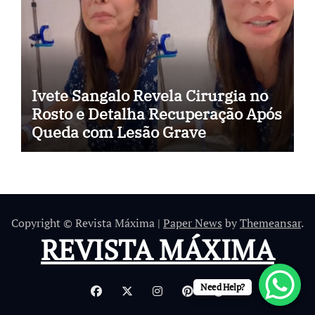
Ivete Sangalo Revela Cirurgia no
Rosto e Detalha Recuperação Após
Queda com Lesão Grave
Copyright © Revista Máxima
|
Paper News
by
Themeansar
.
REVISTA MÁXIMA
Need Help?