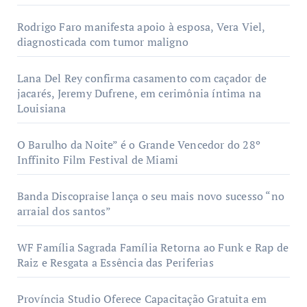
Rodrigo Faro manifesta apoio à esposa, Vera Viel,
diagnosticada com tumor maligno
Lana Del Rey confirma casamento com caçador de
jacarés, Jeremy Dufrene, em cerimônia íntima na
Louisiana
O Barulho da Noite” é o Grande Vencedor do 28º
Inffinito Film Festival de Miami
Banda Discopraise lança o seu mais novo sucesso “no
arraial dos santos”
WF Família Sagrada Família Retorna ao Funk e Rap de
Raiz e Resgata a Essência das Periferias
Província Studio Oferece Capacitação Gratuita em