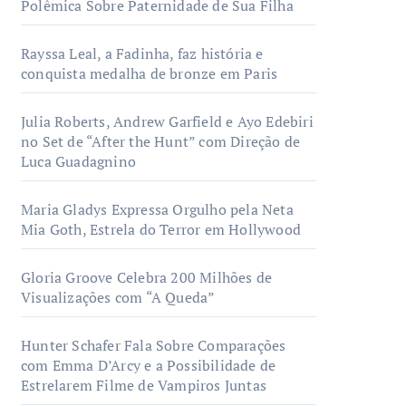
Polêmica Sobre Paternidade de Sua Filha
Rayssa Leal, a Fadinha, faz história e
conquista medalha de bronze em Paris
Julia Roberts, Andrew Garfield e Ayo Edebiri
no Set de “After the Hunt” com Direção de
Luca Guadagnino
Maria Gladys Expressa Orgulho pela Neta
Mia Goth, Estrela do Terror em Hollywood
Gloria Groove Celebra 200 Milhões de
Visualizações com “A Queda”
Hunter Schafer Fala Sobre Comparações
com Emma D’Arcy e a Possibilidade de
Estrelarem Filme de Vampiros Juntas