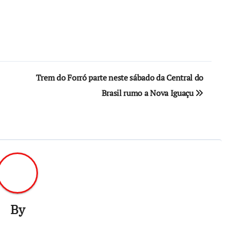
Trem do Forró parte neste sábado da Central do
Brasil rumo a Nova Iguaçu
By