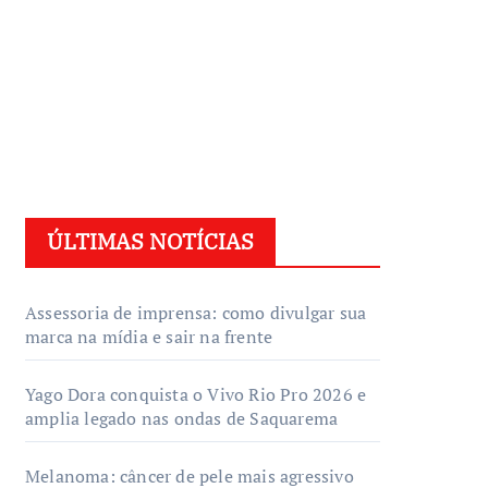
ÚLTIMAS NOTÍCIAS
Assessoria de imprensa: como divulgar sua
marca na mídia e sair na frente
Yago Dora conquista o Vivo Rio Pro 2026 e
amplia legado nas ondas de Saquarema
Melanoma: câncer de pele mais agressivo