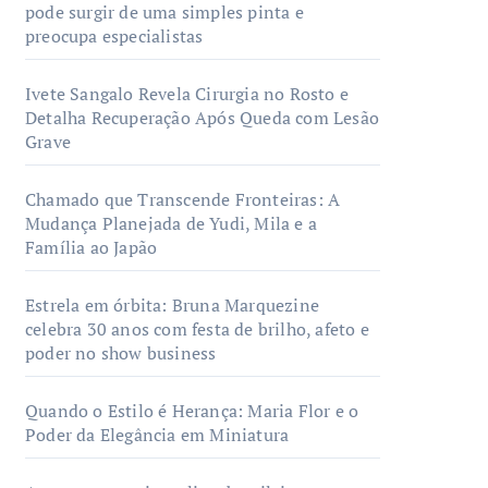
pode surgir de uma simples pinta e
preocupa especialistas
Ivete Sangalo Revela Cirurgia no Rosto e
Detalha Recuperação Após Queda com Lesão
Grave
Chamado que Transcende Fronteiras: A
Mudança Planejada de Yudi, Mila e a
Família ao Japão
Estrela em órbita: Bruna Marquezine
celebra 30 anos com festa de brilho, afeto e
poder no show business
Quando o Estilo é Herança: Maria Flor e o
Poder da Elegância em Miniatura