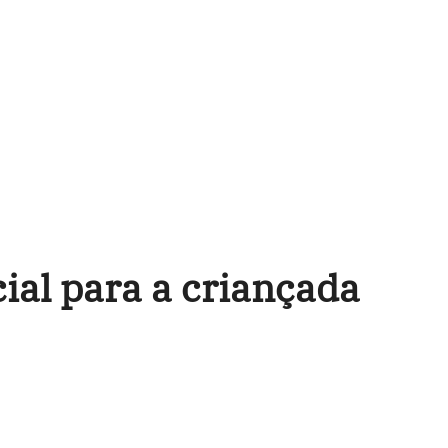
al para a criançada