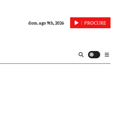
PROCURE
dom. ago 9th, 2026