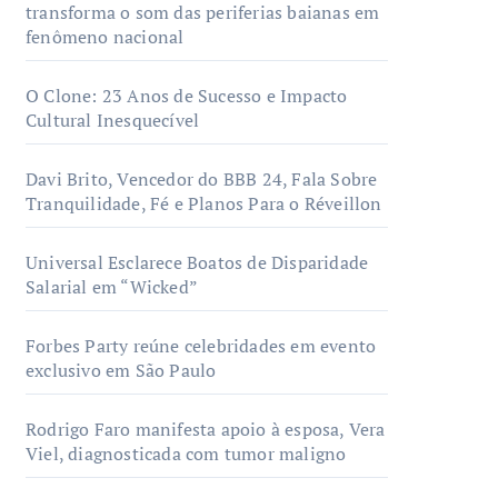
transforma o som das periferias baianas em
fenômeno nacional
O Clone: 23 Anos de Sucesso e Impacto
Cultural Inesquecível
Davi Brito, Vencedor do BBB 24, Fala Sobre
Tranquilidade, Fé e Planos Para o Réveillon
Universal Esclarece Boatos de Disparidade
Salarial em “Wicked”
Forbes Party reúne celebridades em evento
exclusivo em São Paulo
Rodrigo Faro manifesta apoio à esposa, Vera
Viel, diagnosticada com tumor maligno