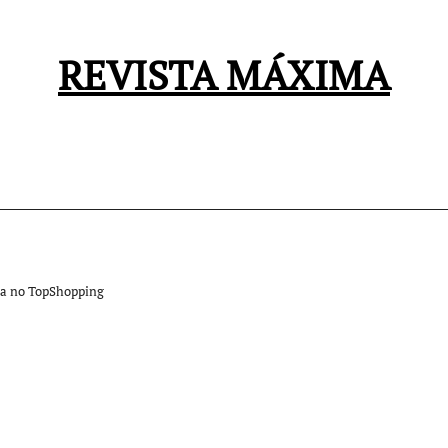
REVISTA MÁXIMA
da no TopShopping