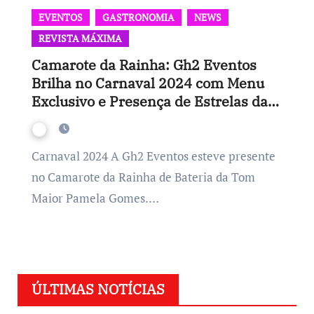
EVENTOS
GASTRONOMIA
NEWS
REVISTA MÁXIMA
Camarote da Rainha: Gh2 Eventos
Brilha no Carnaval 2024 com Menu
Exclusivo e Presença de Estrelas da
Mídia
Carnaval 2024 A Gh2 Eventos esteve presente
no Camarote da Rainha de Bateria da Tom
Maior Pamela Gomes.…
ÚLTIMAS NOTÍCIAS