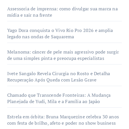
Assessoria de imprensa: como divulgar sua marca na
mídia e sair na frente
Yago Dora conquista o Vivo Rio Pro 2026 e amplia
legado nas ondas de Saquarema
Melanoma: câncer de pele mais agressivo pode surgir
de uma simples pinta e preocupa especialistas
Ivete Sangalo Revela Cirurgia no Rosto e Detalha
Recuperação Após Queda com Lesão Grave
Chamado que Transcende Fronteiras: A Mudança
Planejada de Yudi, Mila e a Família ao Japão
Estrela em órbita: Bruna Marquezine celebra 30 anos
com festa de brilho, afeto e poder no show business