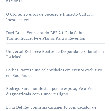
nacional
O Clone: 23 Anos de Sucesso e Impacto Cultural
Inesquecível
Davi Brito, Vencedor do BBB 24, Fala Sobre
Tranquilidade, Fé e Planos Para o Réveillon
Universal Esclarece Boatos de Disparidade Salarial em
“Wicked”
Forbes Party reúne celebridades em evento exclusivo
em São Paulo
Rodrigo Faro manifesta apoio à esposa, Vera Viel,
diagnosticada com tumor maligno
Lana Del Rey confirma casamento com caçador de