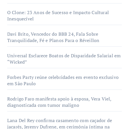
O Clone: 23 Anos de Sucesso e Impacto Cultural
Inesquecível
Davi Brito, Vencedor do BBB 24, Fala Sobre
Tranquilidade, Fé e Planos Para o Réveillon
Universal Esclarece Boatos de Disparidade Salarial em
“Wicked”
Forbes Party reúne celebridades em evento exclusivo
em São Paulo
Rodrigo Faro manifesta apoio à esposa, Vera Viel,
diagnosticada com tumor maligno
Lana Del Rey confirma casamento com caçador de
jacarés, Jeremy Dufrene, em cerimônia íntima na