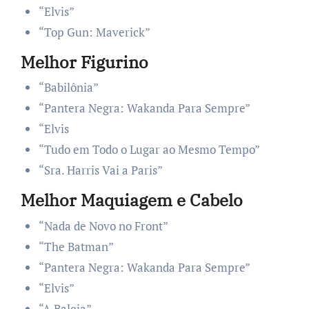
“Elvis”
“Top Gun: Maverick”
Melhor Figurino
“Babilônia”
“Pantera Negra: Wakanda Para Sempre”
“Elvis
“Tudo em Todo o Lugar ao Mesmo Tempo”
“Sra. Harris Vai a Paris”
Melhor Maquiagem e Cabelo
“Nada de Novo no Front”
“The Batman”
“Pantera Negra: Wakanda Para Sempre”
“Elvis”
“A Baleia”