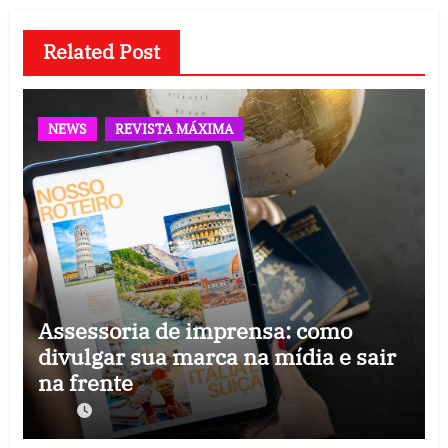
Related Post
NEWS
REVISTA MÁXIMA
Assessoria de imprensa: como
divulgar sua marca na mídia e sair
na frente