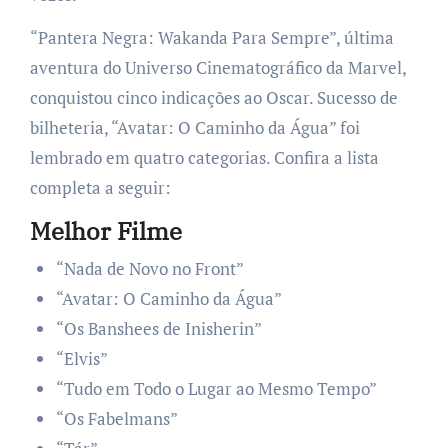
“Pantera Negra: Wakanda Para Sempre”, última
aventura do Universo Cinematográfico da Marvel,
conquistou cinco indicações ao Oscar. Sucesso de
bilheteria, “Avatar: O Caminho da Água” foi
lembrado em quatro categorias. Confira a lista
completa a seguir:
Melhor Filme
“Nada de Novo no Front”
“Avatar: O Caminho da Água”
“Os Banshees de Inisherin”
“Elvis”
“Tudo em Todo o Lugar ao Mesmo Tempo”
“Os Fabelmans”