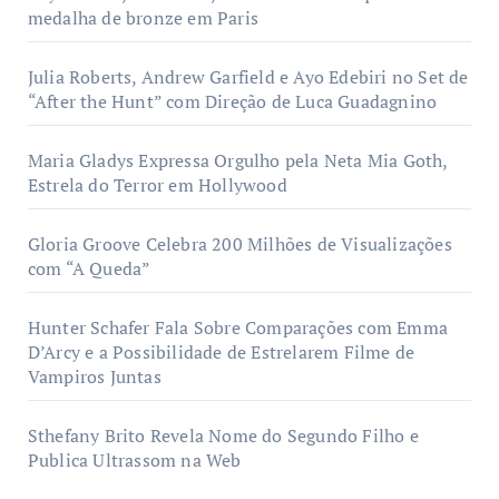
medalha de bronze em Paris
Julia Roberts, Andrew Garfield e Ayo Edebiri no Set de
“After the Hunt” com Direção de Luca Guadagnino
Maria Gladys Expressa Orgulho pela Neta Mia Goth,
Estrela do Terror em Hollywood
Gloria Groove Celebra 200 Milhões de Visualizações
com “A Queda”
Hunter Schafer Fala Sobre Comparações com Emma
D’Arcy e a Possibilidade de Estrelarem Filme de
Vampiros Juntas
Sthefany Brito Revela Nome do Segundo Filho e
Publica Ultrassom na Web