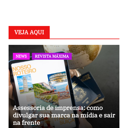
VEJA AQUI
NEWS
REVISTA MÁXIMA
Assessoria de imprensa: como
divulgar sua marca na mídia e sair
na frente