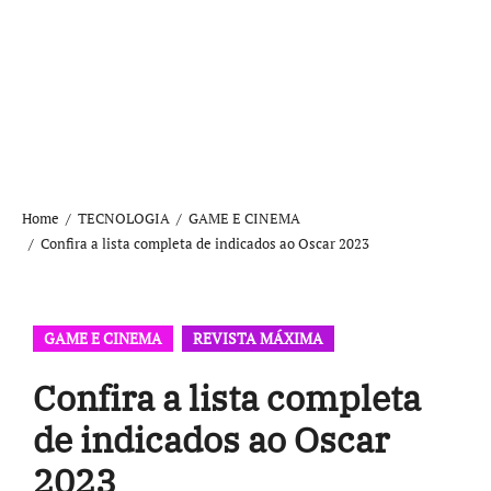
Home
TECNOLOGIA
GAME E CINEMA
Confira a lista completa de indicados ao Oscar 2023
GAME E CINEMA
REVISTA MÁXIMA
Confira a lista completa
de indicados ao Oscar
2023