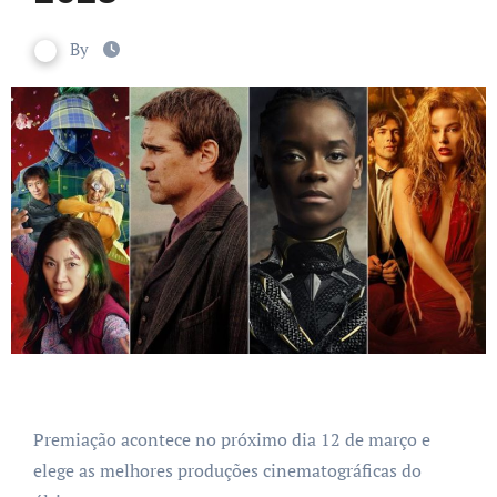
By
Premiação acontece no próximo dia 12 de março e
elege as melhores produções cinematográficas do