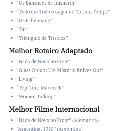
“Os Banshees de Inisherin”
“Tudo em Todo o Lugar ao Mesmo Tempo”
“Os Fabelmans”
“Tár”
“Triângulo da Tristeza”
Melhor Roteiro Adaptado
“Nada de Novo no Front”
“Glass Onion: Um Mistério Knives Out”
“Living”
“Top Gun: Maverick”
“Women Talking”
Melhor Filme Internacional
“Nada de Novo no Front” (Alemanha)
“Argentina, 1985” (Argentina)