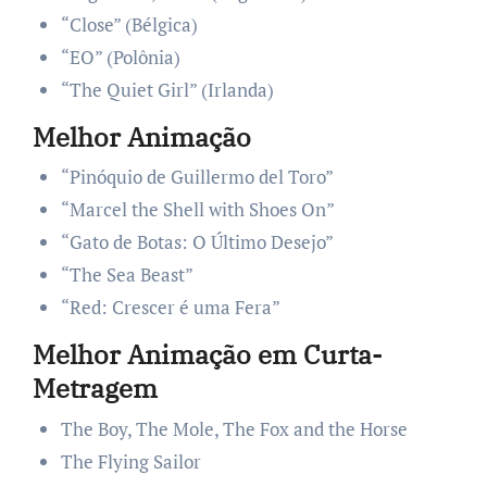
“Close” (Bélgica)
“EO” (Polônia)
“The Quiet Girl” (Irlanda)
Melhor Animação
“Pinóquio de Guillermo del Toro”
“Marcel the Shell with Shoes On”
“Gato de Botas: O Último Desejo”
“The Sea Beast”
“Red: Crescer é uma Fera”
Melhor Animação em Curta-
Metragem
The Boy, The Mole, The Fox and the Horse
The Flying Sailor