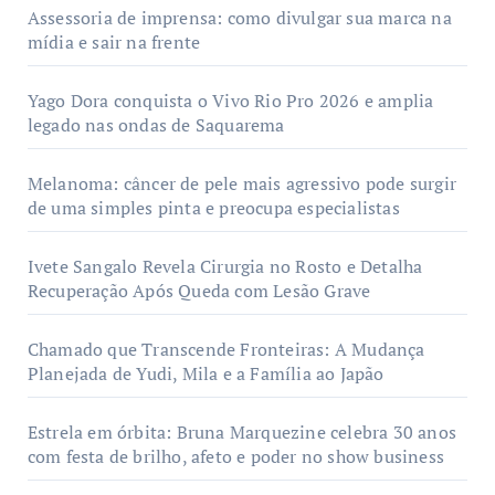
Assessoria de imprensa: como divulgar sua marca na
mídia e sair na frente
Yago Dora conquista o Vivo Rio Pro 2026 e amplia
legado nas ondas de Saquarema
Melanoma: câncer de pele mais agressivo pode surgir
de uma simples pinta e preocupa especialistas
Ivete Sangalo Revela Cirurgia no Rosto e Detalha
Recuperação Após Queda com Lesão Grave
Chamado que Transcende Fronteiras: A Mudança
Planejada de Yudi, Mila e a Família ao Japão
Estrela em órbita: Bruna Marquezine celebra 30 anos
com festa de brilho, afeto e poder no show business