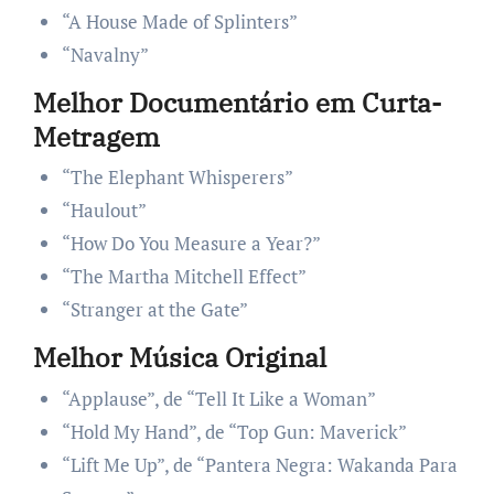
“A House Made of Splinters”
“Navalny”
Melhor Documentário em Curta-
Metragem
“The Elephant Whisperers”
“Haulout”
“How Do You Measure a Year?”
“The Martha Mitchell Effect”
“Stranger at the Gate”
Melhor Música Original
“Applause”, de “Tell It Like a Woman”
“Hold My Hand”, de “Top Gun: Maverick”
“Lift Me Up”, de “Pantera Negra: Wakanda Para