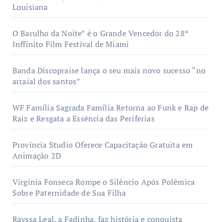
Louisiana
O Barulho da Noite” é o Grande Vencedor do 28º
Inffinito Film Festival de Miami
Banda Discopraise lança o seu mais novo sucesso “no
arraial dos santos”
WF Família Sagrada Família Retorna ao Funk e Rap de
Raiz e Resgata a Essência das Periferias
Província Studio Oferece Capacitação Gratuita em
Animação 2D
Virgínia Fonseca Rompe o Silêncio Após Polêmica
Sobre Paternidade de Sua Filha
Rayssa Leal, a Fadinha, faz história e conquista