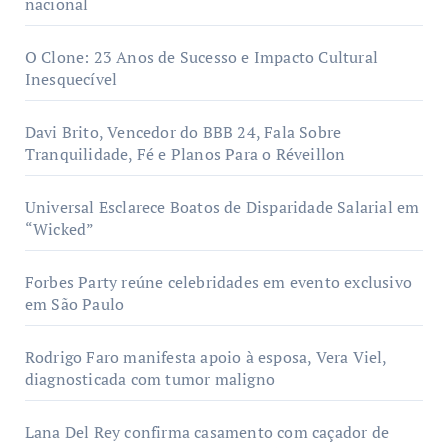
nacional
O Clone: 23 Anos de Sucesso e Impacto Cultural
Inesquecível
Davi Brito, Vencedor do BBB 24, Fala Sobre
Tranquilidade, Fé e Planos Para o Réveillon
Universal Esclarece Boatos de Disparidade Salarial em
“Wicked”
Forbes Party reúne celebridades em evento exclusivo
em São Paulo
Rodrigo Faro manifesta apoio à esposa, Vera Viel,
diagnosticada com tumor maligno
Lana Del Rey confirma casamento com caçador de