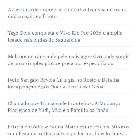
Assessoria de imprensa: como divulgar sua marca na
mídia e sair na frente
Yago Dora conquista o Vivo Rio Pro 2026 e amplia
legado nas ondas de Saquarema
Melanoma: câncer de pele mais agressivo pode surgir
de uma simples pinta e preocupa especialistas
Ivete Sangalo Revela Cirurgia no Rosto e Detalha
Recuperação Após Queda com Lesão Grave
Chamado que Transcende Fronteiras: A Mudança
Planejada de Yudi, Mila e a Família ao Japão
Estrela em órbita: Bruna Marquezine celebra 30 anos
com festa de brilho, afeto e poder no show business