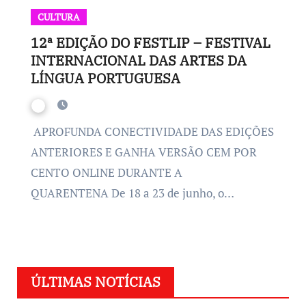
CULTURA
12ª EDIÇÃO DO FESTLIP – FESTIVAL
INTERNACIONAL DAS ARTES DA
LÍNGUA PORTUGUESA
APROFUNDA CONECTIVIDADE DAS EDIÇÕES
ANTERIORES E GANHA VERSÃO CEM POR
CENTO ONLINE DURANTE A
QUARENTENA De 18 a 23 de junho, o…
ÚLTIMAS NOTÍCIAS