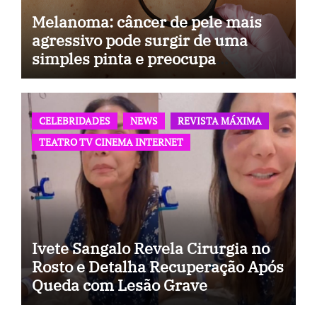
Melanoma: câncer de pele mais
agressivo pode surgir de uma
simples pinta e preocupa
especialistas
CELEBRIDADES
NEWS
REVISTA MÁXIMA
TEATRO TV CINEMA INTERNET
Ivete Sangalo Revela Cirurgia no
Rosto e Detalha Recuperação Após
Queda com Lesão Grave