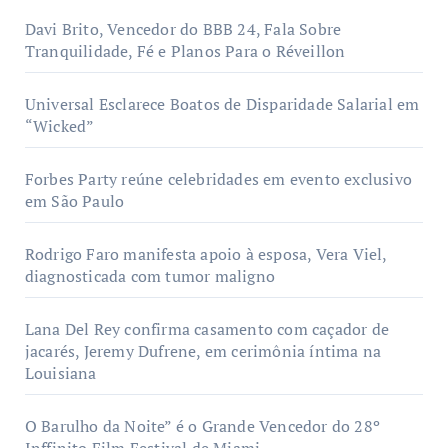
Davi Brito, Vencedor do BBB 24, Fala Sobre
Tranquilidade, Fé e Planos Para o Réveillon
Universal Esclarece Boatos de Disparidade Salarial em
“Wicked”
Forbes Party reúne celebridades em evento exclusivo
em São Paulo
Rodrigo Faro manifesta apoio à esposa, Vera Viel,
diagnosticada com tumor maligno
Lana Del Rey confirma casamento com caçador de
jacarés, Jeremy Dufrene, em cerimônia íntima na
Louisiana
O Barulho da Noite” é o Grande Vencedor do 28º