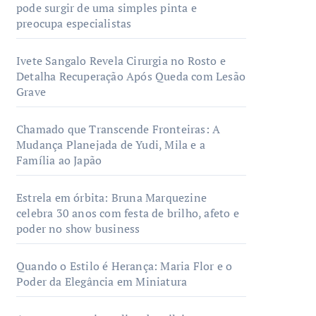
pode surgir de uma simples pinta e
preocupa especialistas
Ivete Sangalo Revela Cirurgia no Rosto e
Detalha Recuperação Após Queda com Lesão
Grave
Chamado que Transcende Fronteiras: A
Mudança Planejada de Yudi, Mila e a
Família ao Japão
Estrela em órbita: Bruna Marquezine
celebra 30 anos com festa de brilho, afeto e
poder no show business
Quando o Estilo é Herança: Maria Flor e o
Poder da Elegância em Miniatura