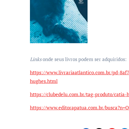
Links
onde seus livros podem ser adquiridos:
https://www.livrariaatlantico.com.br/pd-8af
hughes.html
https://clubedelu.com.br/tag-produto/catia-
https://www.editorapatua.com.br/busca?n