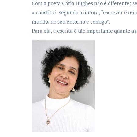
Com a poeta Cátia Hughes não é diferente: s
a constitui. Segundo a autora, “escrever é um
mundo, no seu entorno e comigo”.
Para ela, a escrita é tão importante quanto as