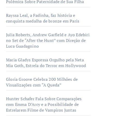
Polêmica Sobre Paternidade de Sua Filha
Rayssa Leal, a Fadinha, faz história e
conquista medalha de bronze em Paris
Julia Roberts, Andrew Garfield e Ayo Edebiri
no Set de “After the Hunt” com Direção de
Luca Guadagnino
Maria Gladys Expressa Orgulho pela Neta
Mia Goth, Estrela do Terror em Hollywood
Gloria Groove Celebra 200 Milhões de
Visualizações com “A Queda”
Hunter Schafer Fala Sobre Comparações
com Emma D’Arcy e a Possibilidade de
Estrelarem Filme de Vampiros Juntas