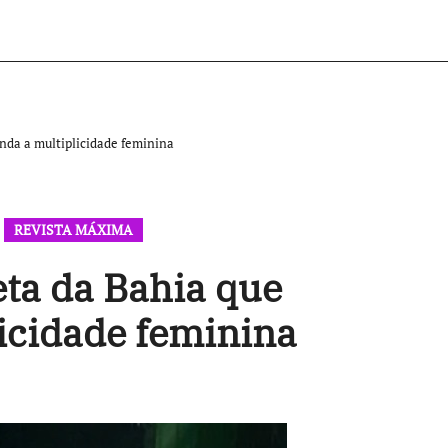
nda a multiplicidade feminina
REVISTA MÁXIMA
eta da Bahia que
icidade feminina