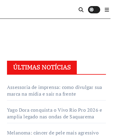
ÚLTIMAS NOTÍCIAS
Assessoria de imprensa: como divulgar sua
marca na mídia e sair na frente
Yago Dora conquista o Vivo Rio Pro 2026 e
amplia legado nas ondas de Saquarema
Melanoma: câncer de pele mais agressivo