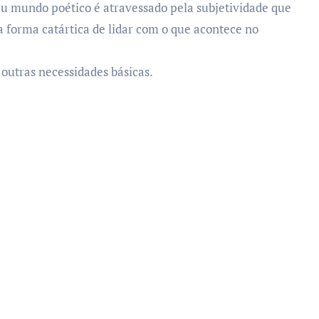
eu mundo poético é atravessado pela subjetividade que
a forma catártica de lidar com o que acontece no
 outras necessidades básicas.