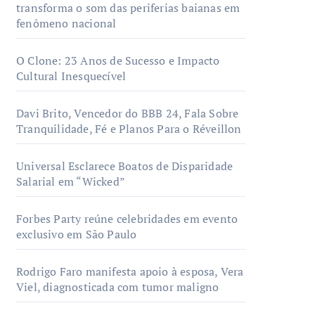
transforma o som das periferias baianas em
fenômeno nacional
O Clone: 23 Anos de Sucesso e Impacto
Cultural Inesquecível
Davi Brito, Vencedor do BBB 24, Fala Sobre
Tranquilidade, Fé e Planos Para o Réveillon
Universal Esclarece Boatos de Disparidade
Salarial em “Wicked”
Forbes Party reúne celebridades em evento
exclusivo em São Paulo
Rodrigo Faro manifesta apoio à esposa, Vera
Viel, diagnosticada com tumor maligno