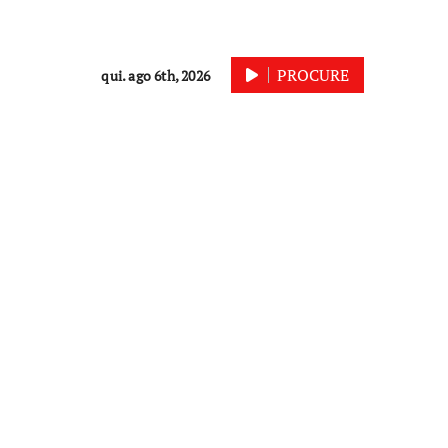
PROCURE
qui. ago 6th, 2026