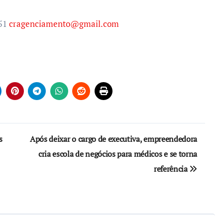
551
cragenciamento@gmail.com
s
Após deixar o cargo de executiva, empreendedora
cria escola de negócios para médicos e se torna
referência