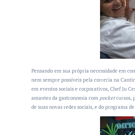
Pensando em sua própria necessidade em conh
nem sempre possíveis pela correria na Cant
em eventos sociais e corporativos, Chef Ju C
amantes da gastronomia com
pocket
cursos, 
de suas novas redes sociais, e do programa d