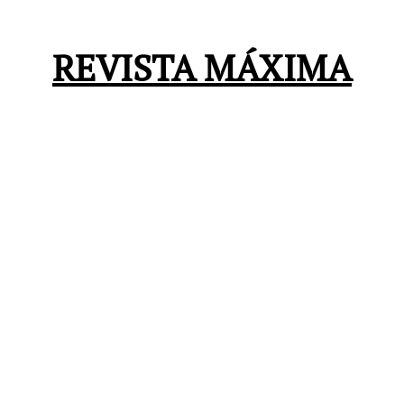
REVISTA MÁXIMA