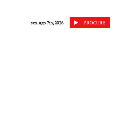
PROCURE
sex. ago 7th, 2026