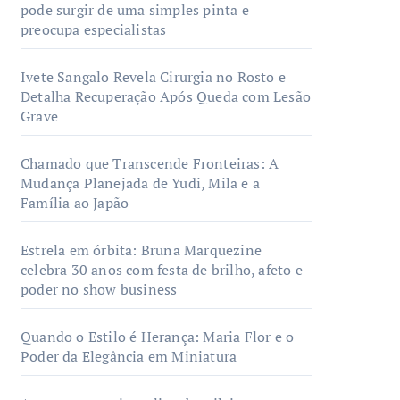
pode surgir de uma simples pinta e
preocupa especialistas
Ivete Sangalo Revela Cirurgia no Rosto e
Detalha Recuperação Após Queda com Lesão
Grave
Chamado que Transcende Fronteiras: A
Mudança Planejada de Yudi, Mila e a
Família ao Japão
Estrela em órbita: Bruna Marquezine
celebra 30 anos com festa de brilho, afeto e
poder no show business
Quando o Estilo é Herança: Maria Flor e o
Poder da Elegância em Miniatura