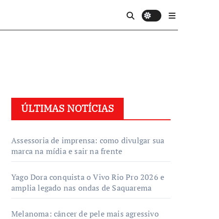
ÚLTIMAS NOTÍCIAS
Assessoria de imprensa: como divulgar sua
marca na mídia e sair na frente
Yago Dora conquista o Vivo Rio Pro 2026 e
amplia legado nas ondas de Saquarema
Melanoma: câncer de pele mais agressivo