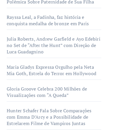
Polêmica Sobre Paternidade de Sua Filha
Rayssa Leal, a Fadinha, faz história e
conquista medalha de bronze em Paris
Julia Roberts, Andrew Garfield e Ayo Edebiri
no Set de “After the Hunt” com Direção de
Luca Guadagnino
Maria Gladys Expressa Orgulho pela Neta
Mia Goth, Estrela do Terror em Hollywood
Gloria Groove Celebra 200 Milhões de
Visualizações com “A Queda”
Hunter Schafer Fala Sobre Comparações
com Emma D’Arcy e a Possibilidade de
Estrelarem Filme de Vampiros Juntas