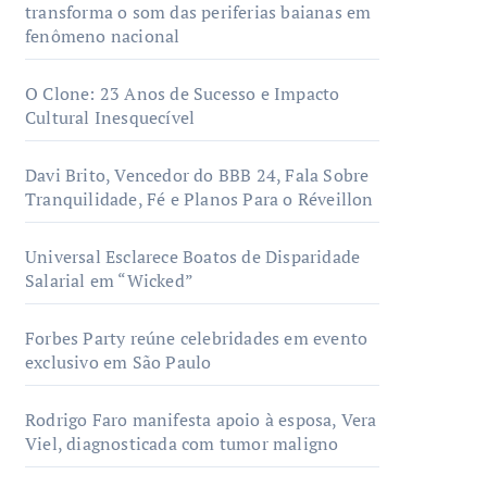
transforma o som das periferias baianas em
fenômeno nacional
O Clone: 23 Anos de Sucesso e Impacto
Cultural Inesquecível
Davi Brito, Vencedor do BBB 24, Fala Sobre
Tranquilidade, Fé e Planos Para o Réveillon
Universal Esclarece Boatos de Disparidade
Salarial em “Wicked”
Forbes Party reúne celebridades em evento
exclusivo em São Paulo
Rodrigo Faro manifesta apoio à esposa, Vera
Viel, diagnosticada com tumor maligno