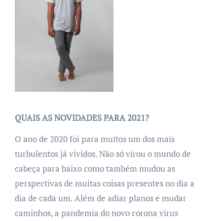
QUAIS AS NOVIDADES PARA 2021?
O ano de 2020 foi para
muitos
um
dos mais
turbulentos já vividos. Não só virou o mundo de
cabeça para baixo como também mudou as
perspectivas de muitas coisas presentes no dia a
dia de cada um. Além de adiar planos e mudar
caminhos, a pandemia do novo corona vírus