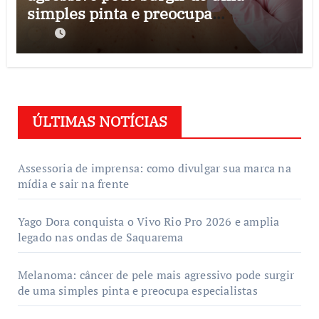
simples pinta e preocupa
especialistas
ÚLTIMAS NOTÍCIAS
Assessoria de imprensa: como divulgar sua marca na
mídia e sair na frente
Yago Dora conquista o Vivo Rio Pro 2026 e amplia
legado nas ondas de Saquarema
Melanoma: câncer de pele mais agressivo pode surgir
de uma simples pinta e preocupa especialistas