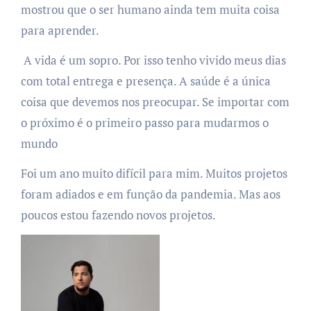
mostrou que o ser humano ainda tem muita coisa
para aprender.
A vida é um sopro. Por isso tenho vivido meus dias
com total entrega e presença. A saúde é a única
coisa que devemos nos preocupar. Se importar com
o próximo é o primeiro passo para mudarmos o
mundo
Foi um ano muito difícil para mim. Muitos projetos
foram adiados e em função da pandemia. Mas aos
poucos estou fazendo novos projetos.