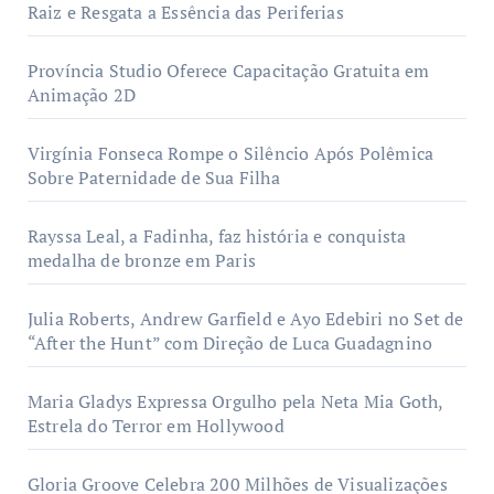
Raiz e Resgata a Essência das Periferias
Província Studio Oferece Capacitação Gratuita em
Animação 2D
Virgínia Fonseca Rompe o Silêncio Após Polêmica
Sobre Paternidade de Sua Filha
Rayssa Leal, a Fadinha, faz história e conquista
medalha de bronze em Paris
Julia Roberts, Andrew Garfield e Ayo Edebiri no Set de
“After the Hunt” com Direção de Luca Guadagnino
Maria Gladys Expressa Orgulho pela Neta Mia Goth,
Estrela do Terror em Hollywood
Gloria Groove Celebra 200 Milhões de Visualizações