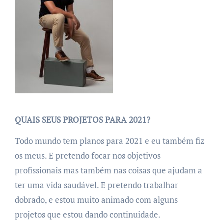
QUAIS SEUS PROJETOS PARA 2021?
Todo mundo tem planos para 2021 e eu também fiz
os meus.
E pretendo focar nos objetivos
profissionais mas também nas coisas que ajudam a
ter uma vida saudável. E pretendo trabalhar
dobrado, e estou muito animado com alguns
projetos que estou dando continuidade.