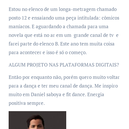
Estou no elenco de um longa-metragem chamado
posto 12 e ensaiando uma peça intitulada: cômicos
maníacos. E aguardando a chamada para uma
novela que está no ar em um grande canal de tv e
farei parte do elenco B. Este ano tem muita coisa
para acontecer e isso é só o começo.
ALGUM PROJETO NAS PLATAFORMAS DIGITAIS?
Então por enquanto não, porém quero muito voltar
para a dança e ter meu canal de dança. Me inspiro
muito em Daniel saboya e fit dance. Energia
positiva sempre.