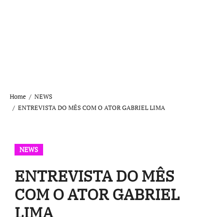
Home
NEWS
ENTREVISTA DO MÊS COM O ATOR GABRIEL LIMA
NEWS
ENTREVISTA DO MÊS
COM O ATOR GABRIEL
LIMA