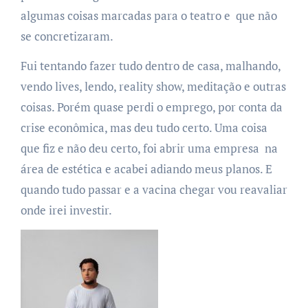
algumas coisas marcadas para o teatro e que não
se concretizaram.
Fui tentando fazer tudo dentro de casa, malhando,
vendo lives, lendo,
reality
show, meditação e outras
coisas. Porém quase perdi o emprego, por conta da
crise econômica, mas deu tudo certo. Uma coisa
que fiz e não deu certo, foi abrir uma empresa na
área de estética e acabei adiando meus planos. E
quando tudo passar e a vacina chegar vou reavaliar
onde irei investir.