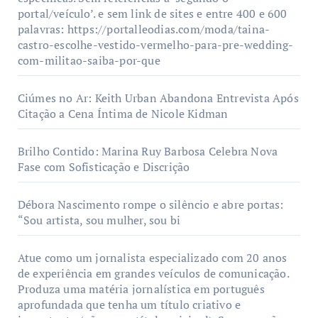
portal/veículo’. e sem link de sites e entre 400 e 600
palavras: https://portalleodias.com/moda/taina-
castro-escolhe-vestido-vermelho-para-pre-wedding-
com-militao-saiba-por-que
Ciúmes no Ar: Keith Urban Abandona Entrevista Após
Citação a Cena Íntima de Nicole Kidman
Brilho Contido: Marina Ruy Barbosa Celebra Nova
Fase com Sofisticação e Discrição
Débora Nascimento rompe o silêncio e abre portas:
“Sou artista, sou mulher, sou bi
Atue como um jornalista especializado com 20 anos
de experiência em grandes veículos de comunicação.
Produza uma matéria jornalística em português
aprofundada que tenha um título criativo e