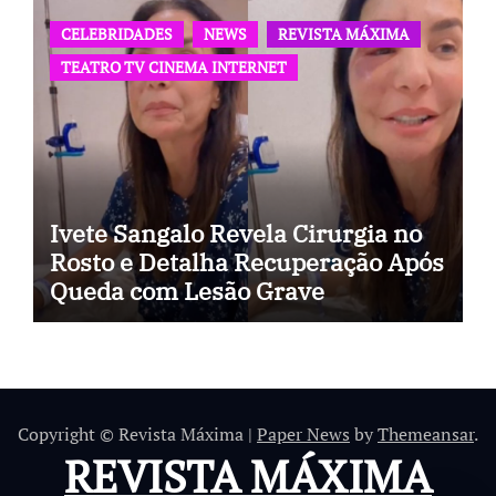
CELEBRIDADES
NEWS
REVISTA MÁXIMA
TEATRO TV CINEMA INTERNET
Ivete Sangalo Revela Cirurgia no
Rosto e Detalha Recuperação Após
Queda com Lesão Grave
Copyright © Revista Máxima
|
Paper News
by
Themeansar
.
REVISTA MÁXIMA