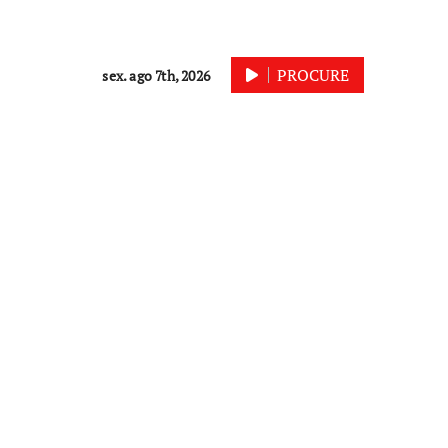
PROCURE
sex. ago 7th, 2026