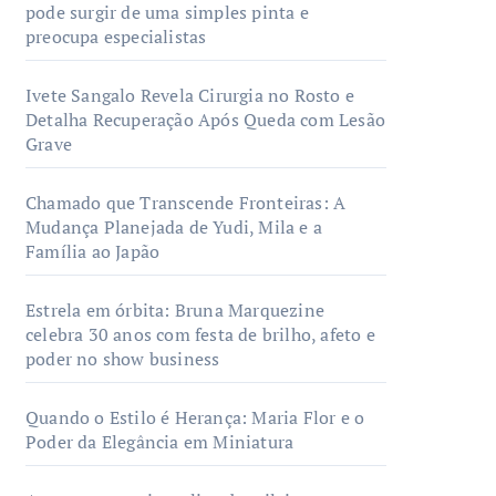
pode surgir de uma simples pinta e
preocupa especialistas
Ivete Sangalo Revela Cirurgia no Rosto e
Detalha Recuperação Após Queda com Lesão
Grave
Chamado que Transcende Fronteiras: A
Mudança Planejada de Yudi, Mila e a
Família ao Japão
Estrela em órbita: Bruna Marquezine
celebra 30 anos com festa de brilho, afeto e
poder no show business
Quando o Estilo é Herança: Maria Flor e o
Poder da Elegância em Miniatura