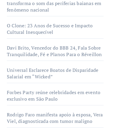
transforma o som das periferias baianas em
fenômeno nacional
O Clone: 23 Anos de Sucesso e Impacto
Cultural Inesquecível
Davi Brito, Vencedor do BBB 24, Fala Sobre
Tranquilidade, Fé e Planos Para o Réveillon
Universal Esclarece Boatos de Disparidade
Salarial em “Wicked”
Forbes Party reúne celebridades em evento
exclusivo em São Paulo
Rodrigo Faro manifesta apoio à esposa, Vera
Viel, diagnosticada com tumor maligno