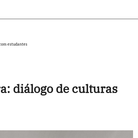
s com estudantes
a: diálogo de culturas