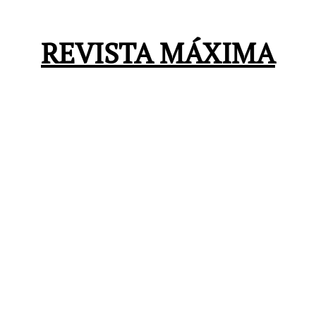
REVISTA MÁXIMA