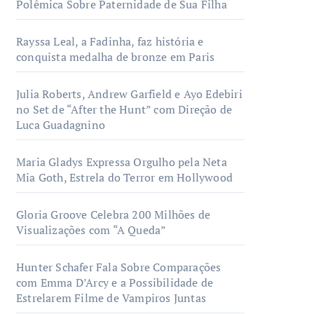
Polêmica Sobre Paternidade de Sua Filha
Rayssa Leal, a Fadinha, faz história e
conquista medalha de bronze em Paris
Julia Roberts, Andrew Garfield e Ayo Edebiri
no Set de “After the Hunt” com Direção de
Luca Guadagnino
Maria Gladys Expressa Orgulho pela Neta
Mia Goth, Estrela do Terror em Hollywood
Gloria Groove Celebra 200 Milhões de
Visualizações com “A Queda”
Hunter Schafer Fala Sobre Comparações
com Emma D’Arcy e a Possibilidade de
Estrelarem Filme de Vampiros Juntas