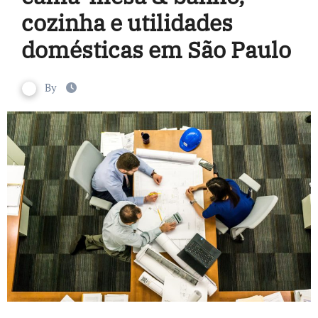
cozinha e utilidades
domésticas em São Paulo
By