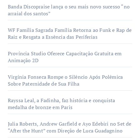
Banda Discopraise lança o seu mais novo sucesso “no
arraial dos santos”
WF Família Sagrada Família Retorna ao Funk e Rap de
Raiz e Resgata a Essência das Periferias
Província Studio Oferece Capacitação Gratuita em
Animação 2D
Virgínia Fonseca Rompe o Silêncio Após Polêmica
Sobre Paternidade de Sua Filha
Rayssa Leal, a Fadinha, faz história e conquista
medalha de bronze em Paris
Julia Roberts, Andrew Garfield e Ayo Edebiri no Set de
“After the Hunt” com Direção de Luca Guadagnino