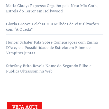
Maria Gladys Expressa Orgulho pela Neta Mia Goth,
Estrela do Terror em Hollywood
Gloria Groove Celebra 200 Milhões de Visualizações
com “A Queda”
Hunter Schafer Fala Sobre Comparações com Emma
D’Arcy e a Possibilidade de Estrelarem Filme de
Vampiros Juntas
Sthefany Brito Revela Nome do Segundo Filho e
Publica Ultrassom na Web
VEJA AQUI