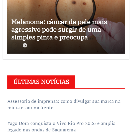
Melanoma: câncer de pele mais
agressivo pode surgir de uma
simples pinta e preocupa
especialistas
ÚLTIMAS NOTÍCIAS
Assessoria de imprensa: como divulgar sua marca na
mídia e sair na frente
Yago Dora conquista o Vivo Rio Pro 2026 e amplia
legado nas ondas de Saquarema