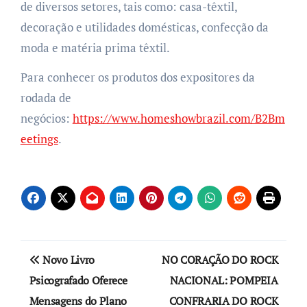
de diversos setores, tais como: casa-têxtil,
decoração e utilidades domésticas, confecção da
moda e matéria prima têxtil.
Para conhecer os produtos dos expositores da
rodada de
negócios:
https://www.homeshowbrazil.com/B2Bm
eetings
.
Navegação
Novo Livro
NO CORAÇÃO DO ROCK
de
Psicografado Oferece
NACIONAL: POMPEIA
Mensagens do Plano
CONFRARIA DO ROCK